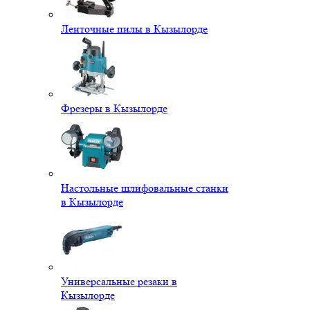
Ленточные пилы в Кызылорде
Фрезеры в Кызылорде
Настольные шлифовальные станки
в Кызылорде
Универсальные резаки в
Кызылорде