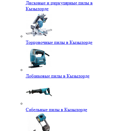
Дисковые и циркулярные пилы в
Кызылорде
Торцовочные пилы в Кызылорде
Лобзиковые пилы в Кызылорде
Сабельные пилы в Кызылорде