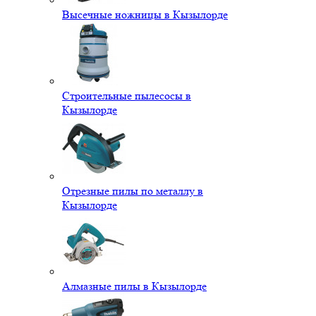
Высечные ножницы в Кызылорде
Строительные пылесосы в
Кызылорде
Отрезные пилы по металлу в
Кызылорде
Алмазные пилы в Кызылорде