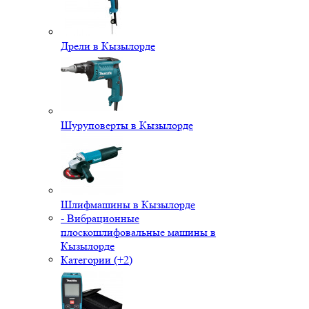
Дрели в Кызылорде
Шуруповерты в Кызылорде
Шлифмашины в Кызылорде
- Вибрационные
плоскошлифовальные машины в
Кызылорде
Категории (+2)