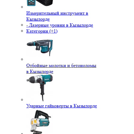
Измерительный инструмент в
Кызылорде
- Лазерные уровни в Кызылорде
Категории (+1)
Отбойные молотки и бетоноломы
в Кызылорде
Ударные гайковерты в Кызылорде