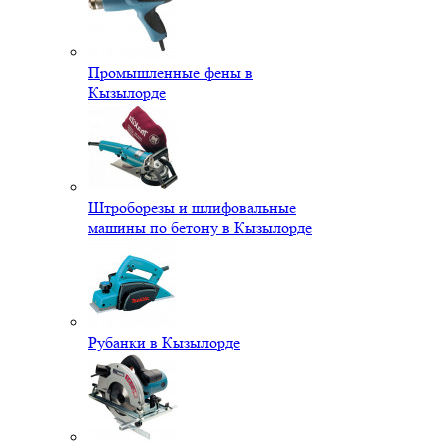
Промышленные фены в
Кызылорде
Штроборезы и шлифовальные
машины по бетону в Кызылорде
Рубанки в Кызылорде