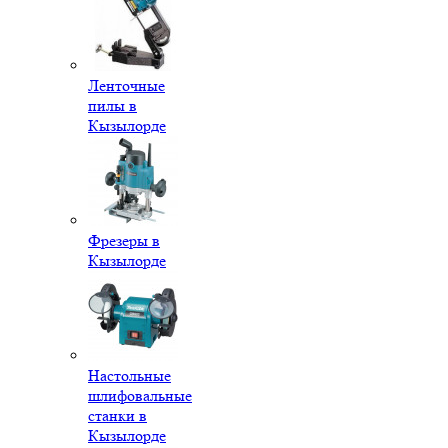
Ленточные
пилы в
Кызылорде
Фрезеры в
Кызылорде
Настольные
шлифовальные
станки в
Кызылорде