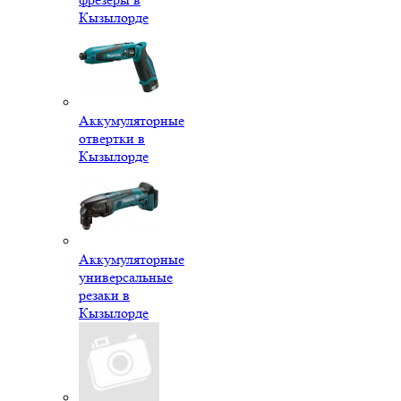
Кызылорде
Аккумуляторные
отвертки в
Кызылорде
Аккумуляторные
универсальные
резаки в
Кызылорде