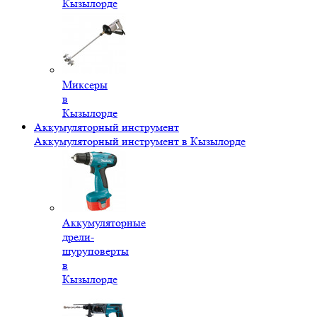
Кызылорде
Миксеры
в
Кызылорде
Аккумуляторный инструмент
Аккумуляторный инструмент в Кызылорде
Аккумуляторные
дрели-
шуруповерты
в
Кызылорде