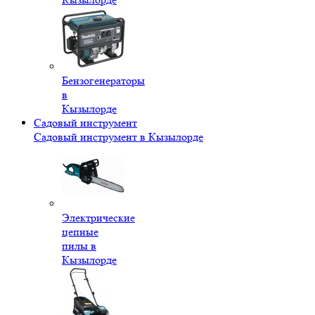
Бензогенераторы
в
Кызылорде
Садовый инструмент
Садовый инструмент в Кызылорде
Электрические
цепные
пилы в
Кызылорде