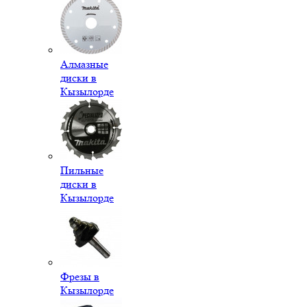
Алмазные
диски в
Кызылорде
Пильные
диски в
Кызылорде
Фрезы в
Кызылорде